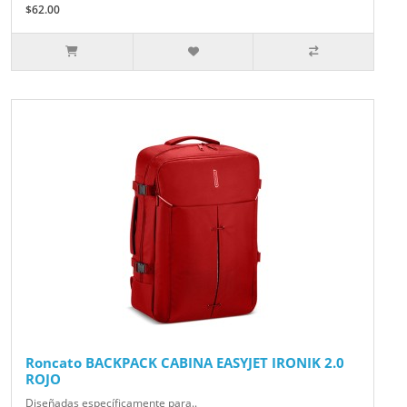
$62.00
Roncato BACKPACK CABINA EASYJET IRONIK 2.0
ROJO
Diseñadas específicamente para..