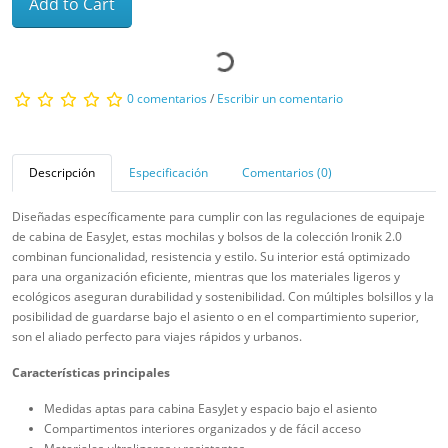
Add to Cart
0 comentarios
/
Escribir un comentario
Descripción
Especificación
Comentarios (0)
Diseñadas específicamente para cumplir con las regulaciones de equipaje
de cabina de EasyJet, estas mochilas y bolsos de la colección Ironik 2.0
combinan funcionalidad, resistencia y estilo. Su interior está optimizado
para una organización eficiente, mientras que los materiales ligeros y
ecológicos aseguran durabilidad y sostenibilidad. Con múltiples bolsillos y la
posibilidad de guardarse bajo el asiento o en el compartimiento superior,
son el aliado perfecto para viajes rápidos y urbanos.
Características principales
Medidas aptas para cabina EasyJet y espacio bajo el asiento
Compartimentos interiores organizados y de fácil acceso