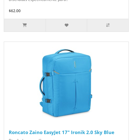
$62.00
Roncato Zaino EasyJet 17" Ironik 2.0 Sky Blue