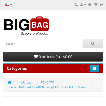
0 artículo(s) - $0.00
Categorías
Marcas
RONCATO
Roncato BACKPACK CABINA EASYJET IRONIK 2.0 Azul Marino