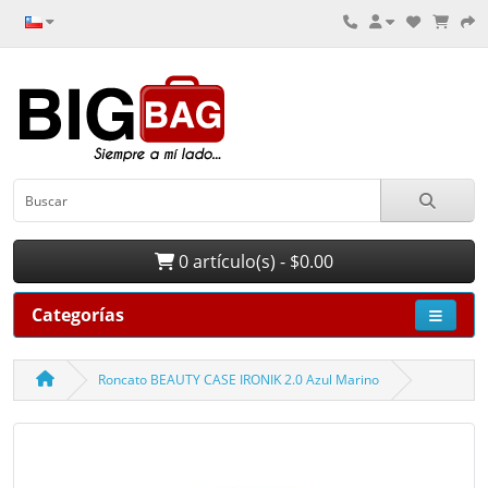
0 artículo(s) - $0.00
Categorías
Roncato BEAUTY CASE IRONIK 2.0 Azul Marino