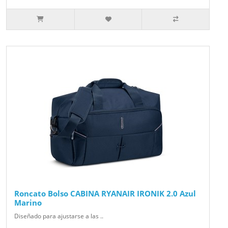
Roncato Bolso CABINA RYANAIR IRONIK 2.0 Azul
Marino
Diseñado para ajustarse a las ..