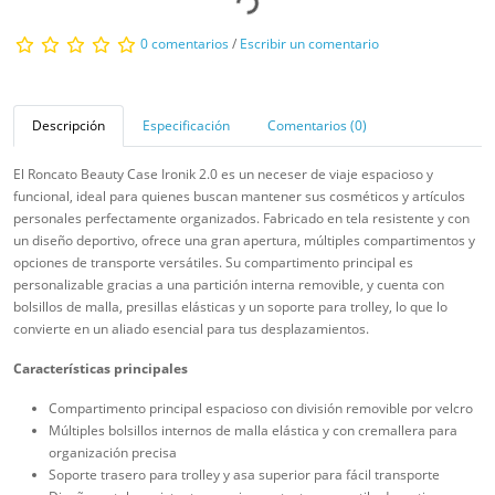
0 comentarios
/
Escribir un comentario
Descripción
Especificación
Comentarios (0)
El Roncato Beauty Case Ironik 2.0 es un neceser de viaje espacioso y
funcional, ideal para quienes buscan mantener sus cosméticos y artículos
personales perfectamente organizados. Fabricado en tela resistente y con
un diseño deportivo, ofrece una gran apertura, múltiples compartimentos y
opciones de transporte versátiles. Su compartimento principal es
personalizable gracias a una partición interna removible, y cuenta con
bolsillos de malla, presillas elásticas y un soporte para trolley, lo que lo
convierte en un aliado esencial para tus desplazamientos.
Características principales
Compartimento principal espacioso con división removible por velcro
Múltiples bolsillos internos de malla elástica y con cremallera para
organización precisa
Soporte trasero para trolley y asa superior para fácil transporte