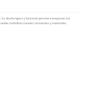
. Su diseño ligero y funcional permite transportar tus
ruedas multidireccionales resistentes y materiales