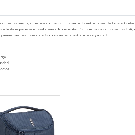
e duración media, ofreciendo un equilibrio perfecto entre capacidad y practicidad
ble te da espacio adicional cuando lo necesitas. Con cierre de combinación TSA, 
quienes buscan comodidad sin renunciar al estilo y la seguridad.
arga
ridad
pactos