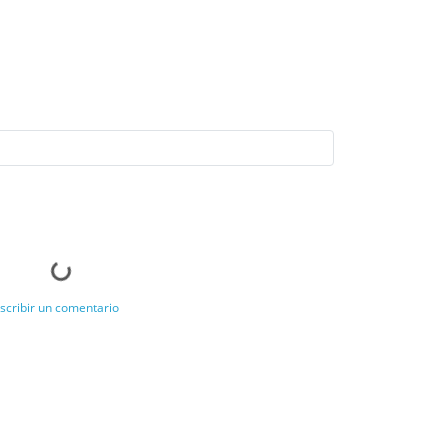
scribir un comentario