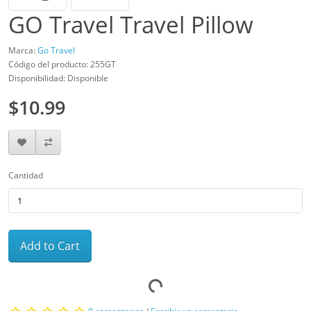
GO Travel Travel Pillow
Marca:
Go Travel
Código del producto: 255GT
Disponibilidad: Disponible
$10.99
Cantidad
Add to Cart