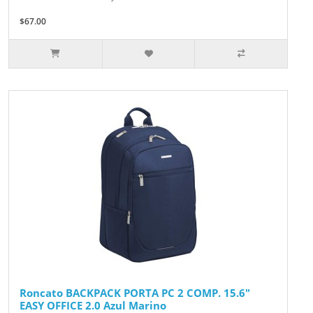
$67.00
Roncato BACKPACK PORTA PC 2 COMP. 15.6"
EASY OFFICE 2.0 Azul Marino