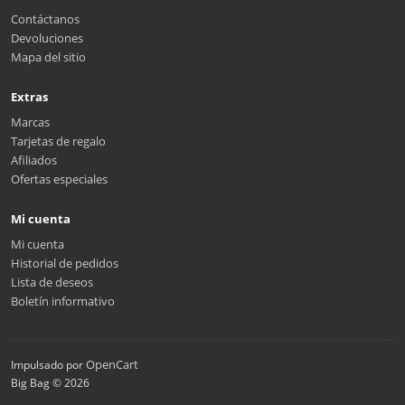
Contáctanos
Devoluciones
Mapa del sitio
Extras
Marcas
Tarjetas de regalo
Afiliados
Ofertas especiales
Mi cuenta
Mi cuenta
Historial de pedidos
Lista de deseos
Boletín informativo
OpenCart
Impulsado por
Big Bag © 2026