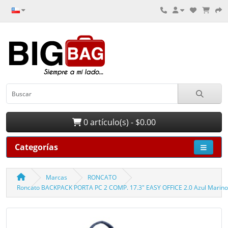
0 artículo(s) - $0.00
Categorías
Marcas
RONCATO
Roncato BACKPACK PORTA PC 2 COMP. 17.3" EASY OFFICE 2.0 Azul Marino