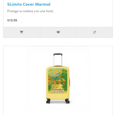
5Limits Cover Marmol
Protege tu maleta con una fund..
$19.99