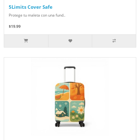
5Limits Cover Safe
Protege tu maleta con una fund..
$19.99