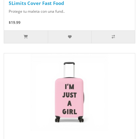
5Limits Cover Fast Food
Protege tu maleta con una fund..
$19.99