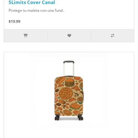
5Limits Cover Canal
Protege tu maleta con una fund..
$19.99