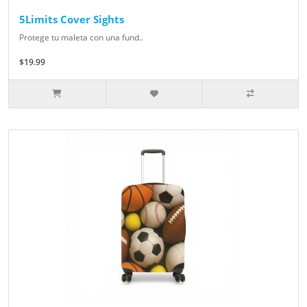
5Limits Cover Sights
Protege tu maleta con una fund..
$19.99