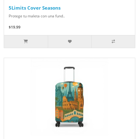
5Limits Cover Seasons
Protege tu maleta con una fund..
$19.99