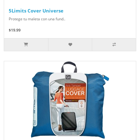
5Limits Cover Universe
Protege tu maleta con una fund..
$19.99