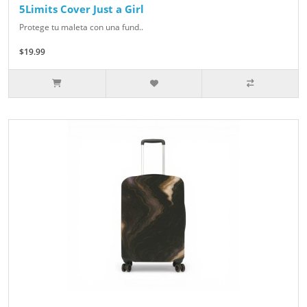
5Limits Cover Just a Girl
Protege tu maleta con una fund..
$19.99