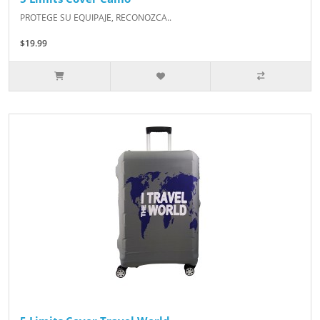
PROTEGE SU EQUIPAJE, RECONOZCA..
$19.99