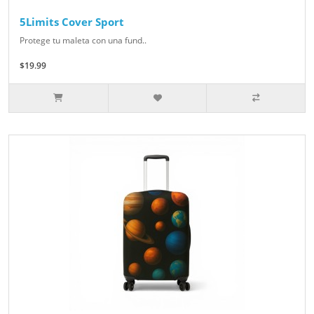
5Limits Cover Sport
Protege tu maleta con una fund..
$19.99