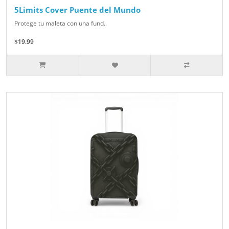
5Limits Cover Puente del Mundo
Protege tu maleta con una fund..
$19.99