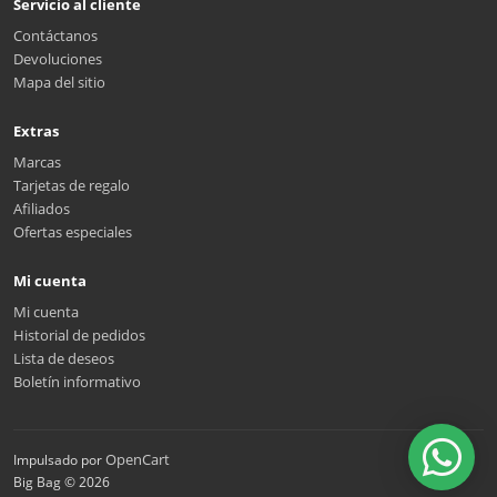
Servicio al cliente
Contáctanos
Devoluciones
Mapa del sitio
Extras
Marcas
Tarjetas de regalo
Afiliados
Ofertas especiales
Mi cuenta
Mi cuenta
Historial de pedidos
Lista de deseos
Boletín informativo
OpenCart
Impulsado por
Big Bag © 2026