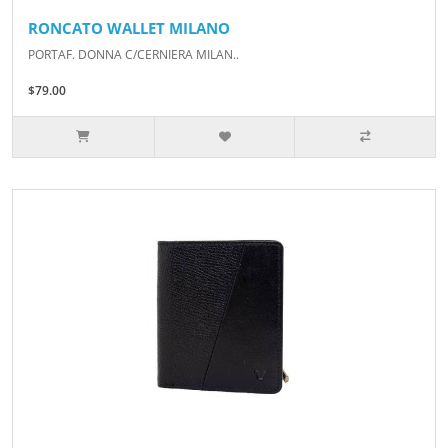
RONCATO WALLET MILANO
PORTAF. DONNA C/CERNIERA MILAN..
$79.00