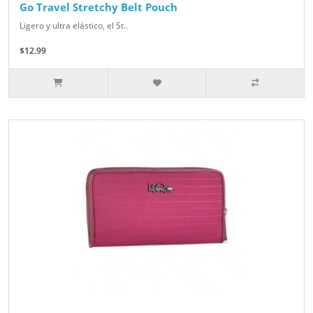
Go Travel Stretchy Belt Pouch
Ligero y ultra elástico, el St..
$12.99