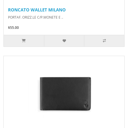
RONCATO WALLET MILANO
PORTAF. ORIZZ.LE C/P.MONETE E ..
$55.00