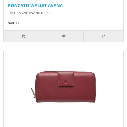
RONCATO WALLET AVANA
TASCA/C/ZIP AVANA NERO..
$49.00