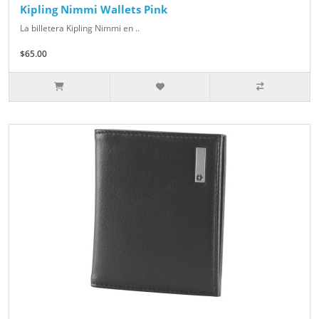
Kipling Nimmi Wallets Pink
La billetera Kipling Nimmi en ..
$65.00