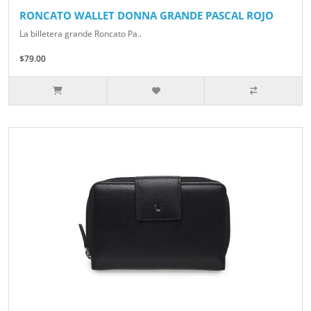
RONCATO WALLET DONNA GRANDE PASCAL ROJO
La billetera grande Roncato Pa..
$79.00