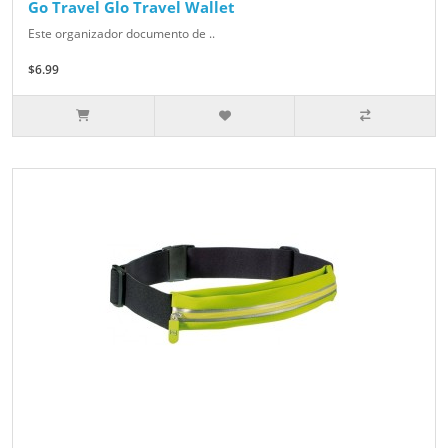
Go Travel Glo Travel Wallet
Este organizador documento de ..
$6.99