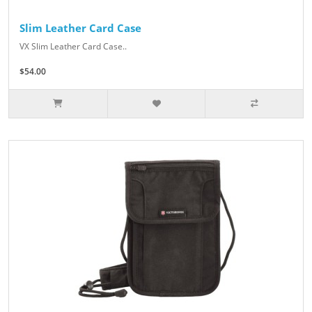
Slim Leather Card Case
VX Slim Leather Card Case..
$54.00