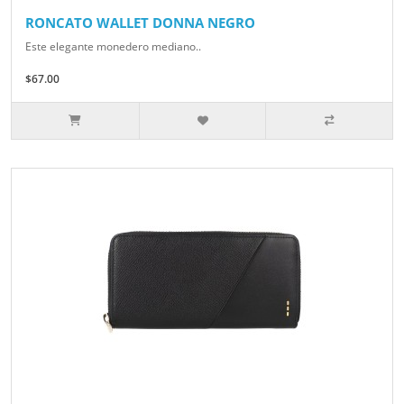
RONCATO WALLET DONNA NEGRO
Este elegante monedero mediano..
$67.00