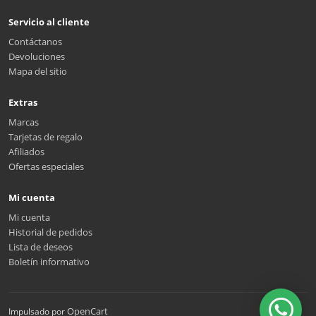
Servicio al cliente
Contáctanos
Devoluciones
Mapa del sitio
Extras
Marcas
Tarjetas de regalo
Afiliados
Ofertas especiales
Mi cuenta
Mi cuenta
Historial de pedidos
Lista de deseos
Boletín informativo
OpenCart
Impulsado por