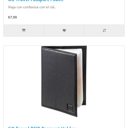
Viaja con confianza con el clá..
$7.99