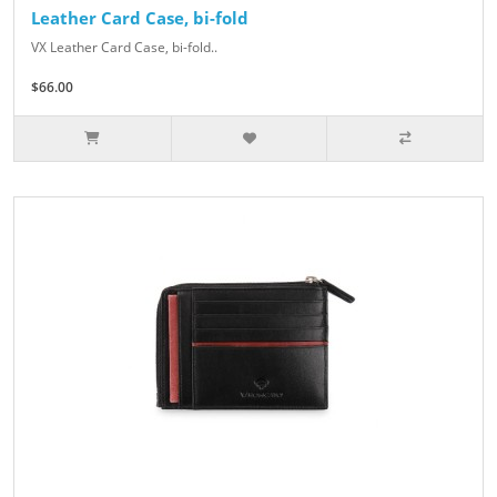
Leather Card Case, bi-fold
VX Leather Card Case, bi-fold..
$66.00