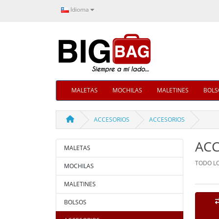
Idioma
MALETAS
MOCHILAS
MALETINES
BOLS
ACCESORIOS
ACCESORIOS
ACC
MALETAS
TODO LO
MOCHILAS
MALETINES
BOLSOS