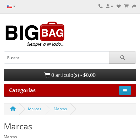
0 artículo(s) - $0.00
Categorías
Marcas
Marcas
Marcas
Marcas