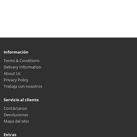
Información
Terms & Conditions
Delivery Information
About Us
Privacy Policy
Trabaja con nosotros
Servicio al cliente
Contáctanos
Devoluciones
Mapa del sitio
Extras