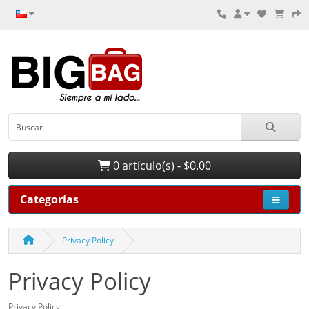
0 artículo(s) - $0.00
Categorías
Privacy Policy
Privacy Policy
Privacy Policy