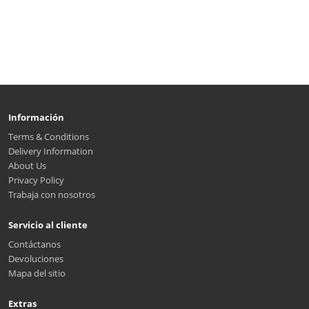
Información
Terms & Conditions
Delivery Information
About Us
Privacy Policy
Trabaja con nosotros
Servicio al cliente
Contáctanos
Devoluciones
Mapa del sitio
Extras