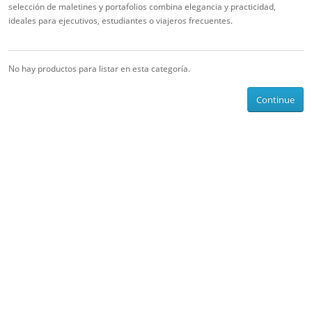
selección de maletines y portafolios combina elegancia y practicidad,
ideales para ejecutivos, estudiantes o viajeros frecuentes.
No hay productos para listar en esta categoría.
Continue